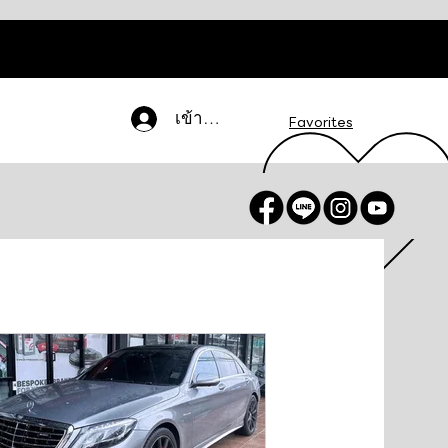
เข้าสู่ระบบ
Favorites
น / สมัครสมาชิก