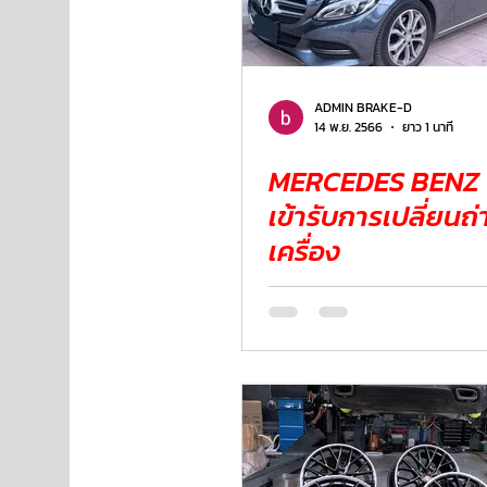
ADMIN BRAKE-D
14 พ.ย. 2566
ยาว 1 นาที
MERCEDES BENZ
เข้ารับการเปลี่ยนถ่
เครื่อง