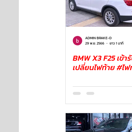
ADMIN BRAKE-D
29 พ.ย. 2566
ยาว 1 นาที
BMW X3 F25 เข้ารับการ
เปลี่ยนไฟท้าย #ไฟ