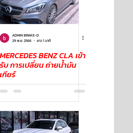
ADMIN BRAKE-D
29 พ.ย. 2566
ยาว 1 นาที
MERCEDES BENZ CLA เข้า
รับ การเปลี่ยน ถ่ายน้ำมัน
เกียร์