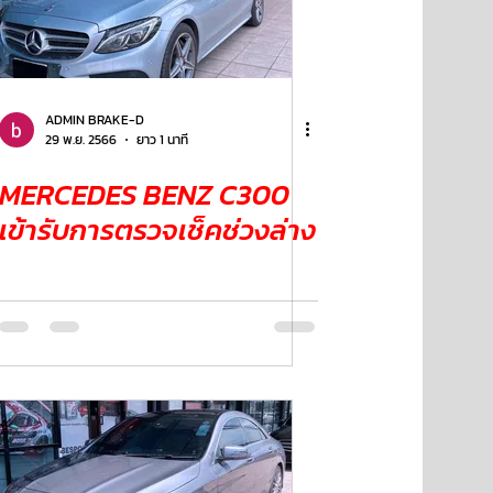
ADMIN BRAKE-D
29 พ.ย. 2566
ยาว 1 นาที
MERCEDES BENZ C300
เข้ารับการตรวจเช็คช่วงล่าง