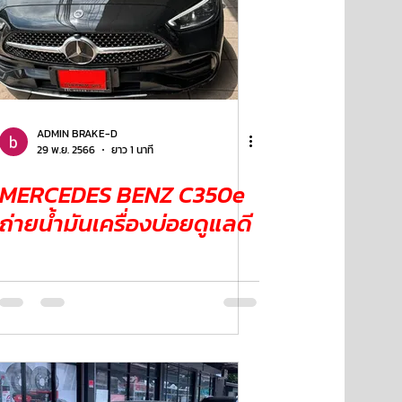
ADMIN BRAKE-D
29 พ.ย. 2566
ยาว 1 นาที
MERCEDES BENZ C350e
ถ่ายน้ำมันเครื่องบ่อยดูแลดี