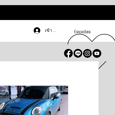
เข้าสู่ระบบ
Favorites
น / สมัครสมาชิก