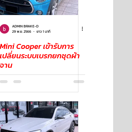
ADMIN BRAKE-D
29 พ.ย. 2566
ยาว 1 นาที
Mini Cooper เข้ารับการ
เปลี่ยนระบบเบรกยกชุดผ้า
จาน