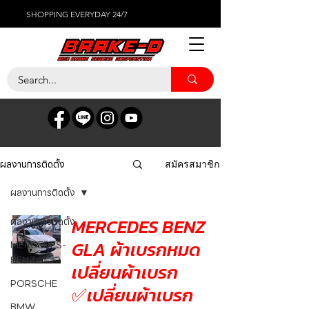
SHOPPING EVERYDAY 24/7
ผลงานการติดตั้ง
สมัครสมาชิก
ผลงานการติดตั้ง
MERCEDES BENZ
ผลงานการติดตั้ง
GLA ผ้าเบรกหมด
MERCEDES-
BENZ
เปลี่ยนผ้าเบรก
PORSCHE
✅เปลี่ยนผ้าเบรก
BMW