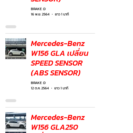
BRAKE :D
16 พ.ย. 2564
ยาว 1 นาที
Mercedes-Benz
W156 GLA เปลี่ยน
SPEED SENSOR
(ABS SENSOR)
BRAKE :D
12 ต.ค. 2564
ยาว 1 นาที
Mercedes-Benz
W156 GLA250