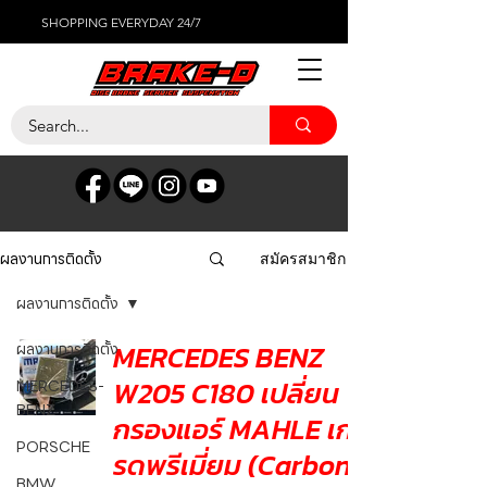
SHOPPING EVERYDAY 24/7
ผลงานการติดตั้ง
สมัครสมาชิก
ผลงานการติดตั้ง
MERCEDES BENZ
ผลงานการติดตั้ง
W205 C180 เปลี่ยน
MERCEDES-
BENZ
กรองแอร์ MAHLE เก
PORSCHE
รดพรีเมี่ยม (Carbon
BMW