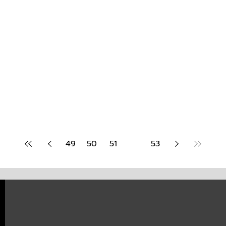
49
50
51
52
53