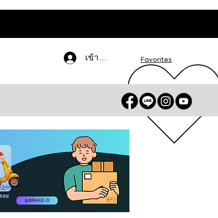
เข้าสู่ระบบ
Favorites