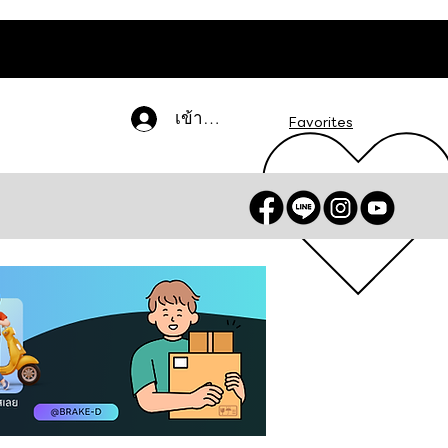
เข้าสู่ระบบ
Favorites