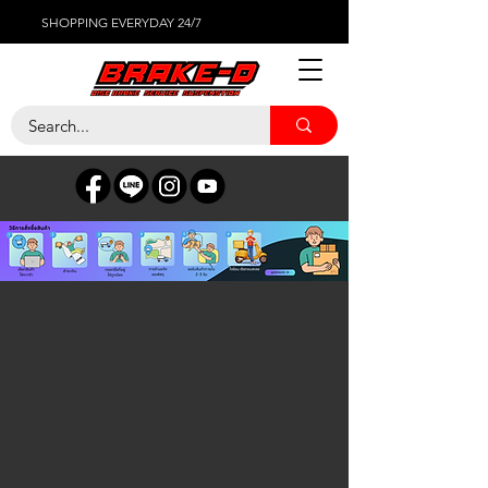
SHOPPING EVERYDAY 24/7
ร้านค้า
/
ยางรถยนต์
/
PIRELLI