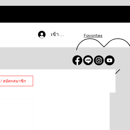
เข้าสู่ระบบ
Favorites
 / สมัครสมาชิก