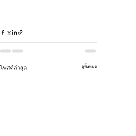
ดูทั้งหมด
โพสต์ล่าสุด