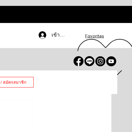
เข้าสู่ระบบ
Favorites
 / สมัครสมาชิก