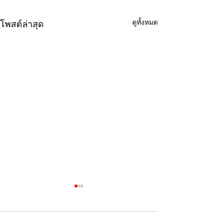
ดูทั้งหมด
โพสต์ล่าสุด