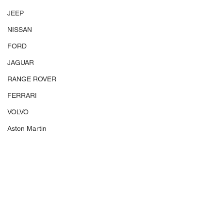
JEEP
NISSAN
FORD
JAGUAR
RANGE ROVER
FERRARI
VOLVO
Aston Martin