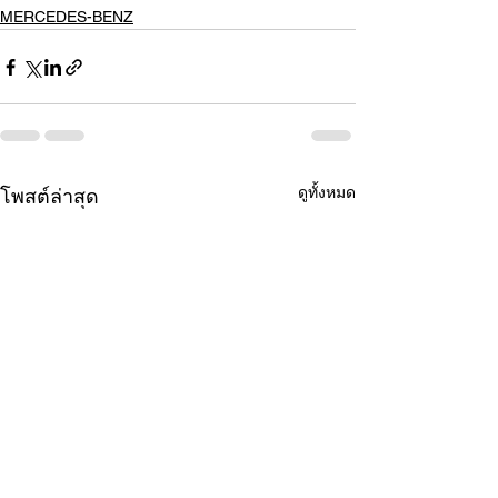
MERCEDES-BENZ
ดูทั้งหมด
โพสต์ล่าสุด