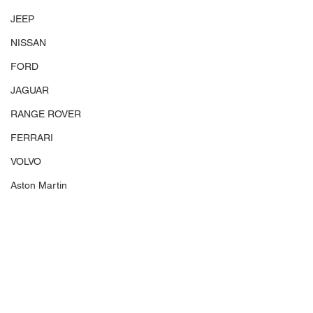
JEEP
NISSAN
FORD
JAGUAR
RANGE ROVER
FERRARI
VOLVO
Aston Martin