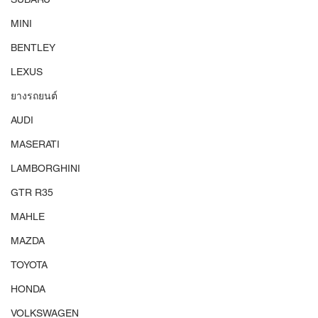
MINI
BENTLEY
LEXUS
ยางรถยนต์
AUDI
MASERATI
LAMBORGHINI
GTR R35
MAHLE
MAZDA
TOYOTA
HONDA
VOLKSWAGEN