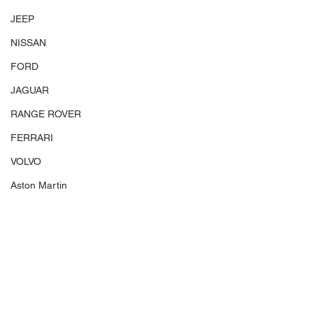
JEEP
NISSAN
FORD
JAGUAR
RANGE ROVER
FERRARI
VOLVO
Aston Martin