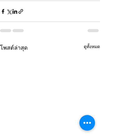
ดูทั้งหมด
โพสต์ล่าสุด