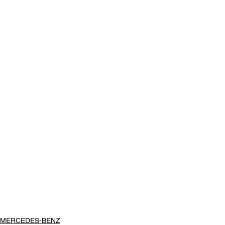
MERCEDES-BENZ