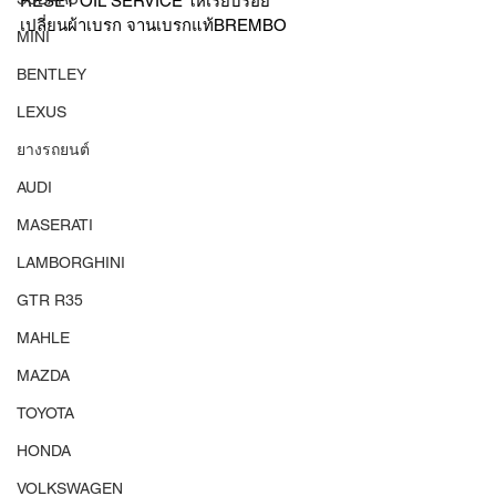
RESET OIL SERVICE ให้เรียบร้อย
เปลี่ยนผ้าเบรก จานเบรกแท้BREMBO 
MINI
BENTLEY
LEXUS
ยางรถยนต์
AUDI
MASERATI
LAMBORGHINI
GTR R35
MAHLE
MAZDA
TOYOTA
HONDA
VOLKSWAGEN