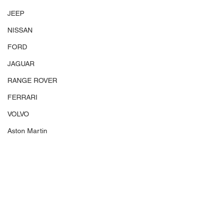
JEEP
NISSAN
FORD
JAGUAR
RANGE ROVER
FERRARI
VOLVO
Aston Martin