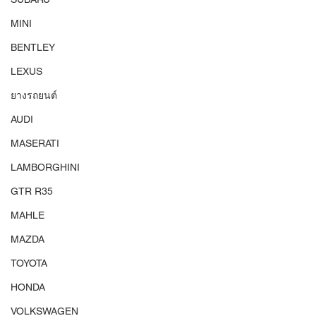
MINI
BENTLEY
LEXUS
ยางรถยนต์
AUDI
MASERATI
LAMBORGHINI
GTR R35
MAHLE
MAZDA
TOYOTA
HONDA
VOLKSWAGEN