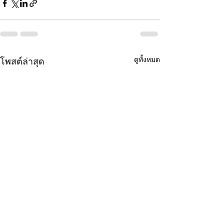
ดูทั้งหมด
โพสต์ล่าสุด