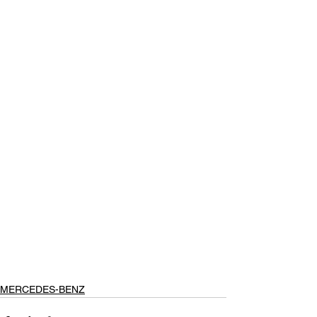
MERCEDES-BENZ