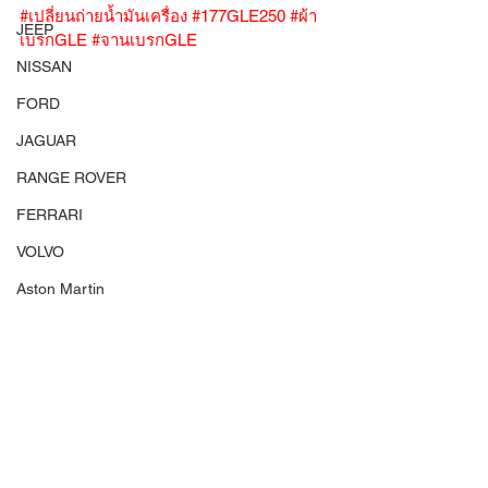
#เปลี่ยนถ่ายน้ำมันเครื่อง
#177GLE250
#ผ้า
JEEP
เบรกGLE
#จานเบรกGLE
NISSAN
FORD
JAGUAR
RANGE ROVER
FERRARI
VOLVO
Aston Martin