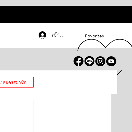
เข้าสู่ระบบ
Favorites
 / สมัครสมาชิก