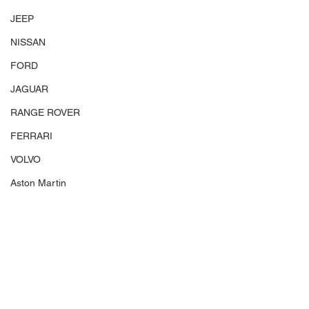
JEEP
NISSAN
FORD
JAGUAR
RANGE ROVER
FERRARI
VOLVO
Aston Martin