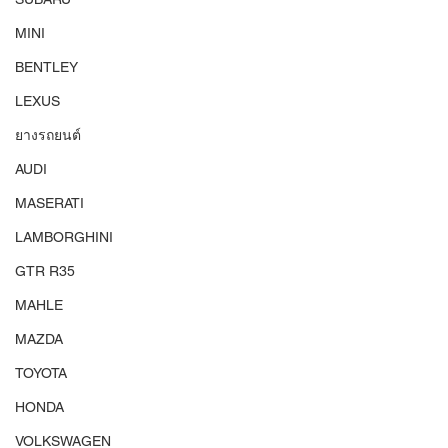
MINI
BENTLEY
LEXUS
ยางรถยนต์
AUDI
MASERATI
LAMBORGHINI
GTR R35
MAHLE
MAZDA
TOYOTA
HONDA
VOLKSWAGEN