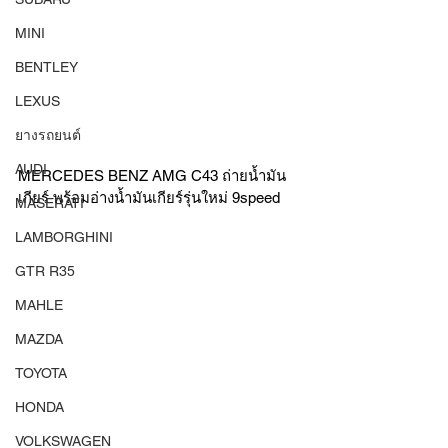
MINI
BENTLEY
LEXUS
ยางรถยนต์
AUDI
MERCEDES BENZ AMG C43 ถ่ายน้ำมัน
เกียร์ พร้อมอ่างน้ำมันเกียร์รุ่นใหม่ 9speed 
MASERATI
LAMBORGHINI
GTR R35
MAHLE
MAZDA
TOYOTA
HONDA
VOLKSWAGEN