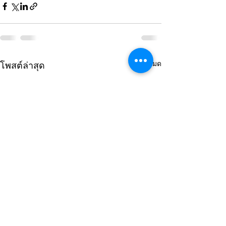
ดูทั้งหมด
โพสต์ล่าสุด