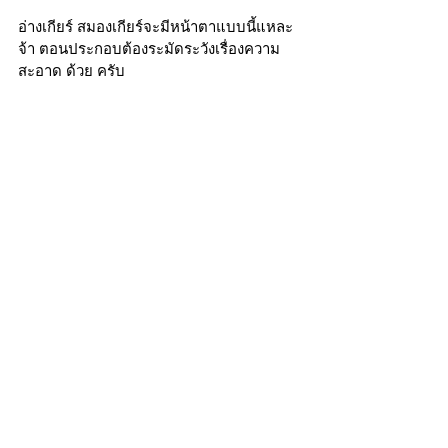
อ่างเกียร์ สมองเกียร์จะมีหน้าตาแบบนี้แหละ
จ้า ตอนประกอบต้องระมัดระวังเรื่องความ
สะอาด ด้วย ครับ