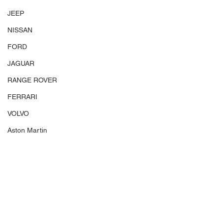
JEEP
NISSAN
FORD
JAGUAR
RANGE ROVER
FERRARI
VOLVO
Aston Martin