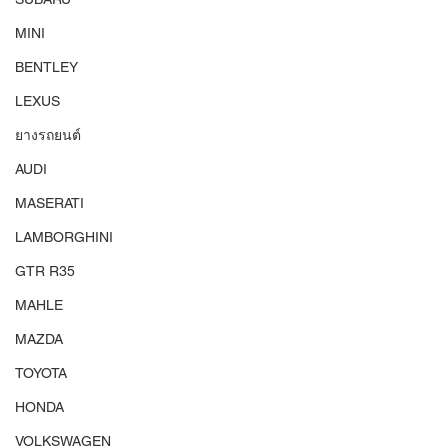
MINI
BENTLEY
LEXUS
ยางรถยนต์
AUDI
MASERATI
LAMBORGHINI
GTR R35
MAHLE
MAZDA
TOYOTA
HONDA
VOLKSWAGEN