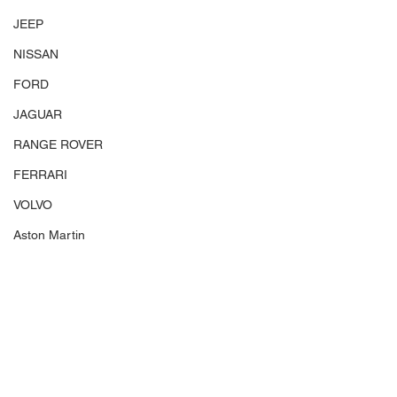
JEEP
NISSAN
FORD
JAGUAR
RANGE ROVER
FERRARI
VOLVO
Aston Martin