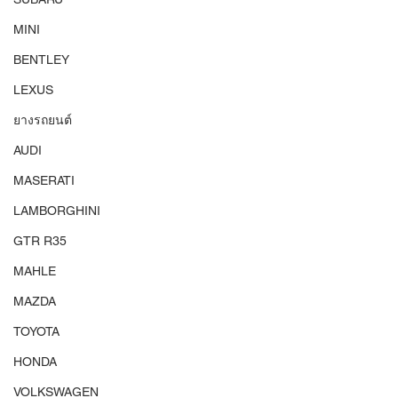
MINI
BENTLEY
LEXUS
ยางรถยนต์
AUDI
MASERATI
LAMBORGHINI
GTR R35
MAHLE
MAZDA
TOYOTA
HONDA
VOLKSWAGEN