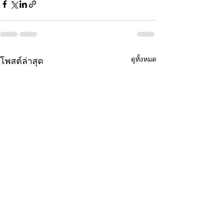
ดูทั้งหมด
โพสต์ล่าสุด