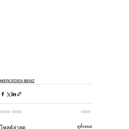
MERCEDES-BENZ
ดูทั้งหมด
โพสต์ล่าสุด