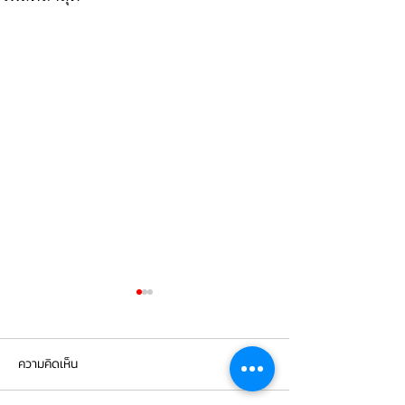
ความคิดเห็น