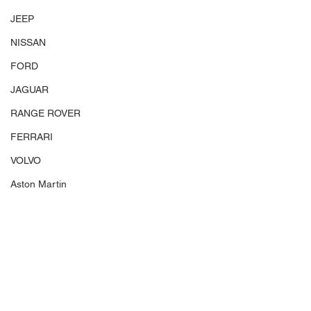
JEEP
NISSAN
FORD
JAGUAR
RANGE ROVER
FERRARI
VOLVO
Aston Martin