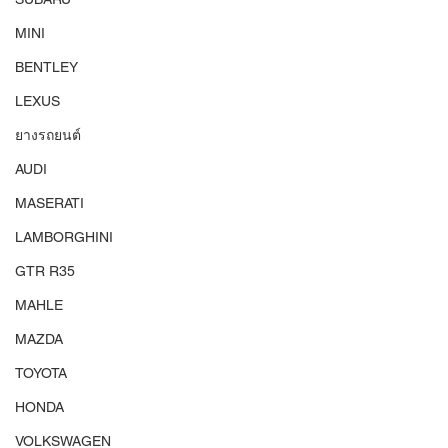
MINI
BENTLEY
LEXUS
ยางรถยนต์
AUDI
MASERATI
LAMBORGHINI
GTR R35
MAHLE
MAZDA
TOYOTA
HONDA
VOLKSWAGEN