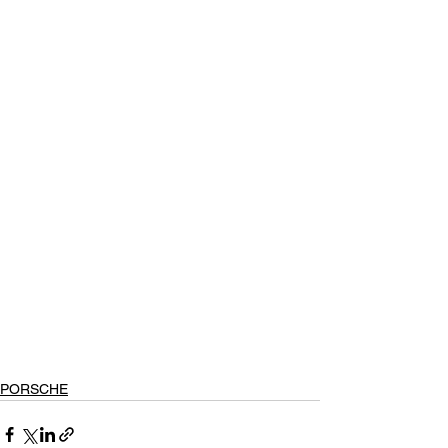
PORSCHE