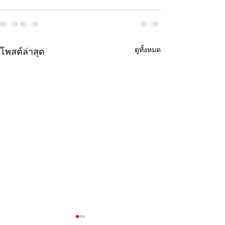
ดูทั้งหมด
โพสต์ล่าสุด