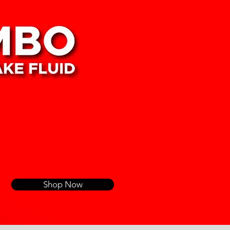
Shop Now