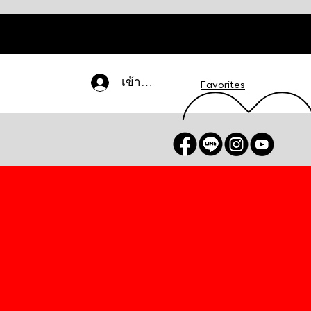
เข้าสู่ระบบ
Favorites