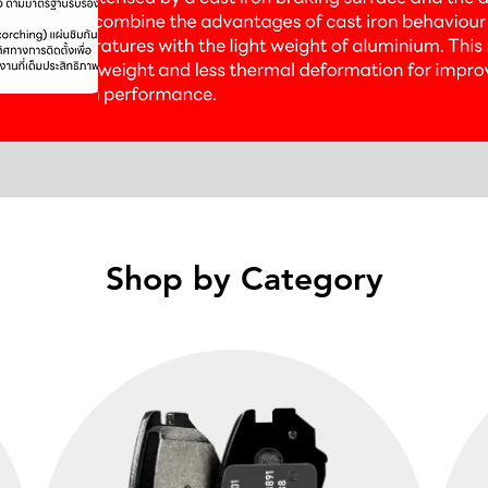
Shop by Category