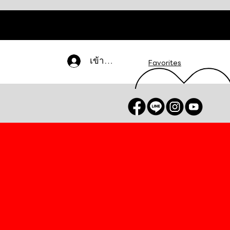
เข้าสู่ระบบ
Favorites