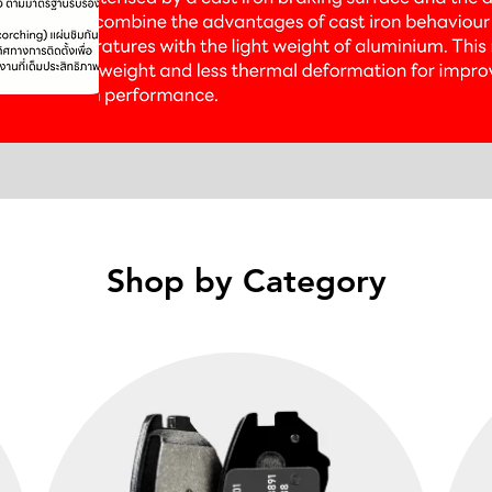
Shop by Category