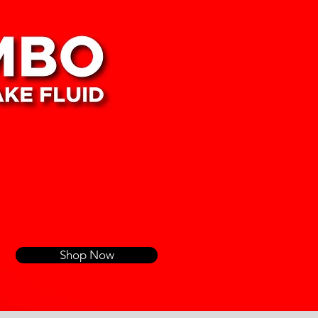
Shop Now