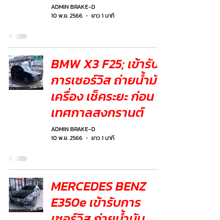
ADMIN BRAKE-D
10 พ.ย. 2566
ยาว 1 นาที
BMW X3 F25; เข้ารับ
การเซอร์วิส ถ่ายน้ำมัน
เครื่อง เช็คระยะ ก่อน
เทศกาลสงกรานต์
ADMIN BRAKE-D
10 พ.ย. 2566
ยาว 1 นาที
MERCEDES BENZ
E350e เข้ารับการ
เซอร์วิส ถ่ายน้ำมัน