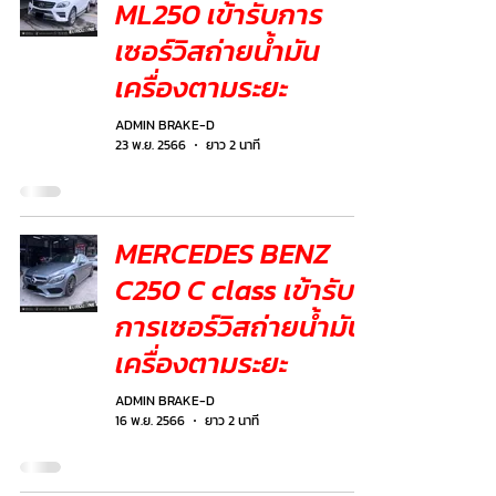
ML250 เข้ารับการ
เซอร์วิสถ่ายน้ำมัน
เครื่องตามระยะ
ADMIN BRAKE-D
23 พ.ย. 2566
ยาว 2 นาที
MERCEDES BENZ
C250 C class เข้ารับ
การเซอร์วิสถ่ายน้ำมัน
เครื่องตามระยะ
ADMIN BRAKE-D
16 พ.ย. 2566
ยาว 2 นาที