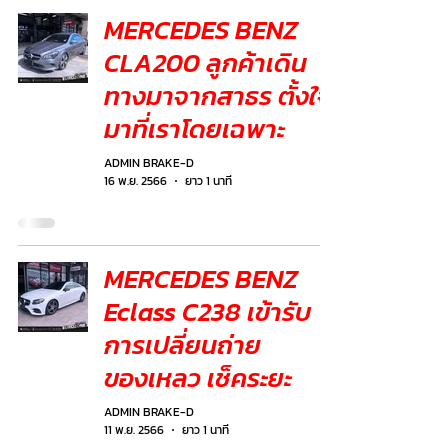
MERCEDES BENZ
CLA200 ลูกค้าเดิน
ทางมาจากสาธร ตั้งใจ
มาที่เราโดยเฉพาะ
ADMIN BRAKE-D
16 พ.ย. 2566
ยาว 1 นาที
MERCEDES BENZ
Eclass C238 เข้ารับ
การเปลี่ยนถ่าย
ของเหลว เช็คระยะ
ADMIN BRAKE-D
11 พ.ย. 2566
ยาว 1 นาที