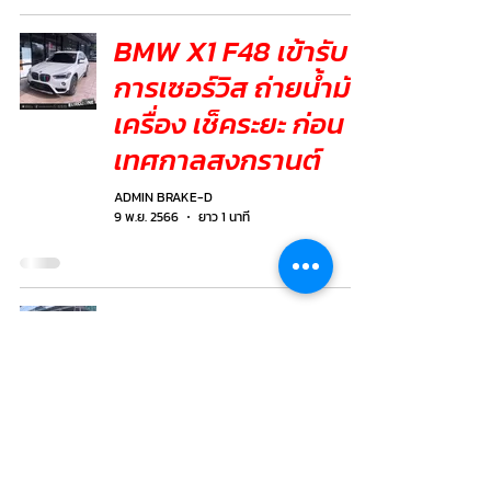
BMW X1 F48 เข้ารับ
การเซอร์วิส ถ่ายน้ำมัน
เครื่อง เช็คระยะ ก่อน
เทศกาลสงกรานต์
ADMIN BRAKE-D
9 พ.ย. 2566
ยาว 1 นาที
MERCEDES BENZ E
CLASS W213 E350e
เข้ารับการเซอร์วิส
ถ่ายน้ำมันเครื่อง
ADMIN BRAKE-D
8 พ.ย. 2566
ยาว 1 นาที