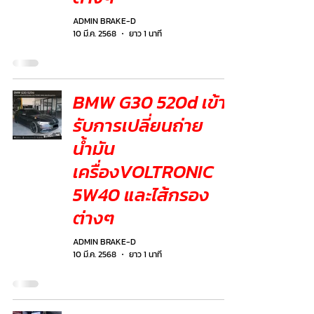
ADMIN BRAKE-D
10 มี.ค. 2568
ยาว 1 นาที
BMW G30 520d เข้า
รับการเปลี่ยนถ่าย
น้ำมัน
เครื่องVOLTRONIC
5W40 และไส้กรอง
ต่างๆ
ADMIN BRAKE-D
10 มี.ค. 2568
ยาว 1 นาที