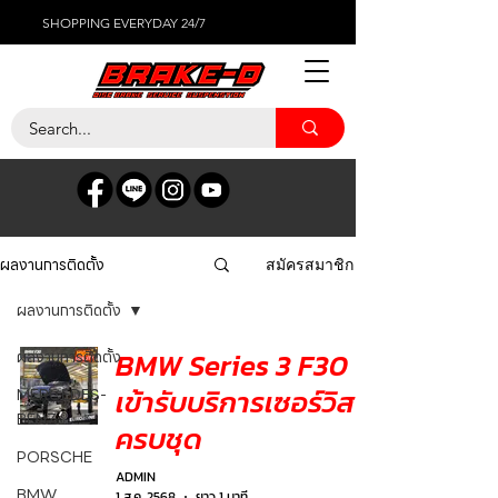
SHOPPING EVERYDAY 24/7
ผลงานการติดตั้ง
สมัครสมาชิก
ผลงานการติดตั้ง
BMW Series 3 F30
ผลงานการติดตั้ง
เข้ารับบริการเซอร์วิส
MERCEDES-
BENZ
ครบชุด
PORSCHE
ADMIN
BMW
1 ส.ค. 2568
ยาว 1 นาที