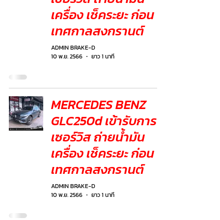
เครื่อง เช็คระยะ ก่อน
เทศกาลสงกรานต์
ADMIN BRAKE-D
10 พ.ย. 2566
ยาว 1 นาที
MERCEDES BENZ
GLC250d เข้ารับการ
เซอร์วิส ถ่ายน้ำมัน
เครื่อง เช็คระยะ ก่อน
เทศกาลสงกรานต์
ADMIN BRAKE-D
10 พ.ย. 2566
ยาว 1 นาที