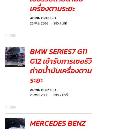
เครื่องตามระยะ
ADMIN BRAKE-D
23 พ.ย. 2566
ยาว 1 นาที
BMW SERIES7 G11
G12 เข้ารับการเซอร์วิส
ถ่ายน้ำมันเครื่องตาม
ระยะ
ADMIN BRAKE-D
23 พ.ย. 2566
ยาว 2 นาที
MERCEDES BENZ