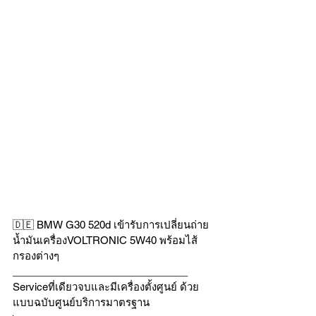
🇩🇪 BMW G30 520d เข้ารับการเปลี่ยนถ่าย
น้ำมันเครื่องVOLTRONIC 5W40 พร้อมไส้
กรองต่างๆ
_______________________________
Serviceที่เดียวจบและมีเครื่องตั้งศูนย์ ด้วย
แบบฉบับศูนย์บริการมาตรฐาน