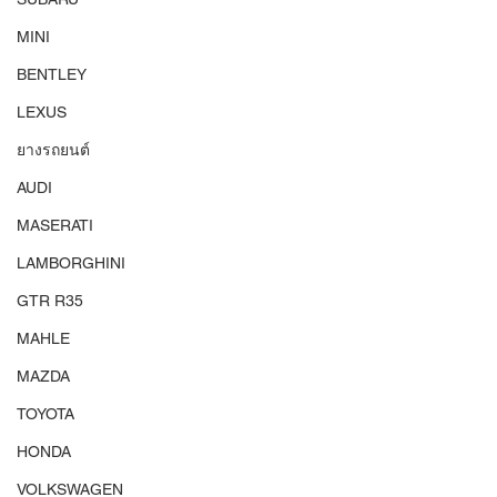
MINI
BENTLEY
LEXUS
ยางรถยนต์
AUDI
MASERATI
LAMBORGHINI
GTR R35
MAHLE
MAZDA
TOYOTA
HONDA
VOLKSWAGEN