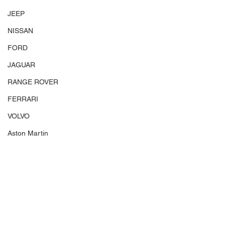
JEEP
NISSAN
FORD
JAGUAR
RANGE ROVER
FERRARI
VOLVO
Aston Martin