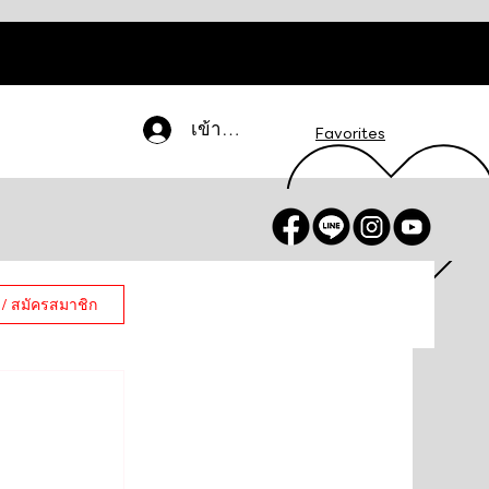
เข้าสู่ระบบ
Favorites
 / สมัครสมาชิก