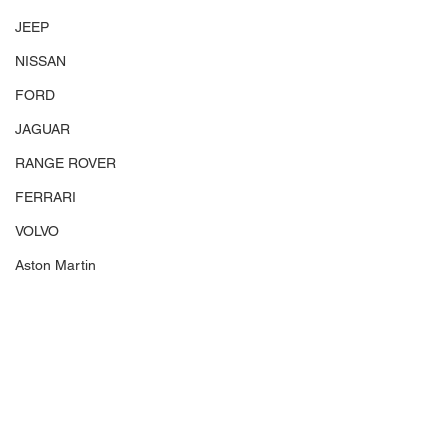
JEEP
NISSAN
FORD
JAGUAR
RANGE ROVER
FERRARI
VOLVO
Aston Martin