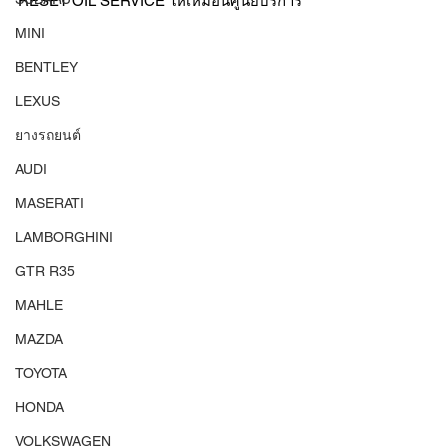
RESET OIL SERVICE ให้เหมือนศูนย์บริการ
MINI
BENTLEY
LEXUS
ยางรถยนต์
AUDI
MASERATI
LAMBORGHINI
GTR R35
MAHLE
MAZDA
TOYOTA
HONDA
VOLKSWAGEN