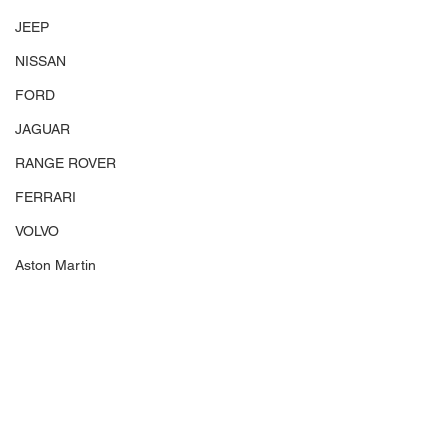
JEEP
NISSAN
FORD
JAGUAR
RANGE ROVER
FERRARI
VOLVO
Aston Martin