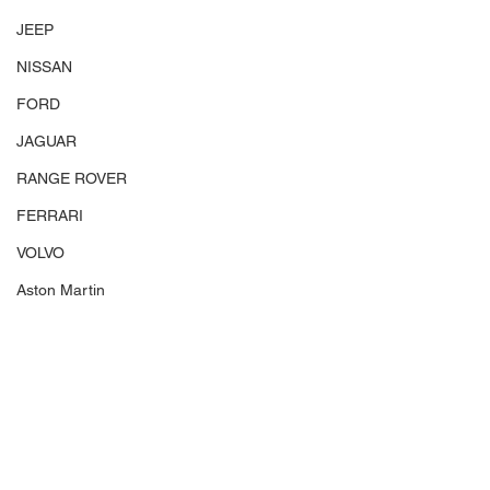
JEEP
NISSAN
FORD
JAGUAR
RANGE ROVER
FERRARI
VOLVO
Aston Martin