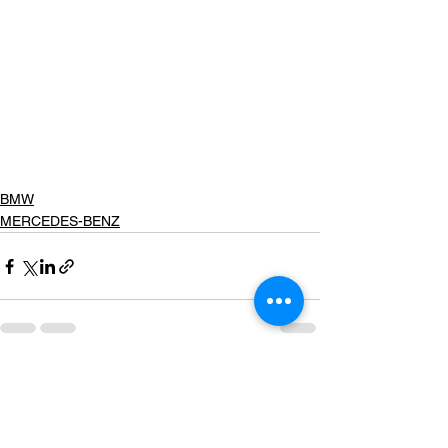
BMW
MERCEDES-BENZ
ดูทั้งหมด
โพสต์ล่าสุด