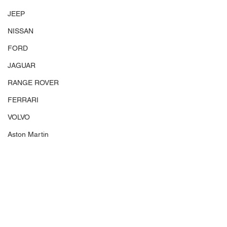
JEEP
NISSAN
FORD
JAGUAR
RANGE ROVER
FERRARI
VOLVO
Aston Martin