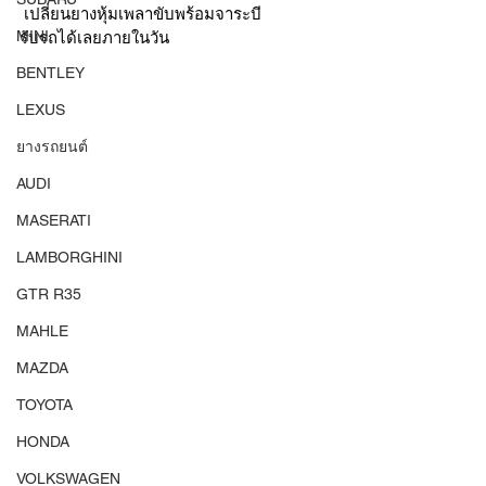
 เปลี่ยนยางหุ้มเพลาขับพร้อมจาระบี 
MINI
รับรถได้เลยภายในวัน
BENTLEY
LEXUS
ยางรถยนต์
AUDI
MASERATI
LAMBORGHINI
GTR R35
MAHLE
MAZDA
TOYOTA
HONDA
VOLKSWAGEN