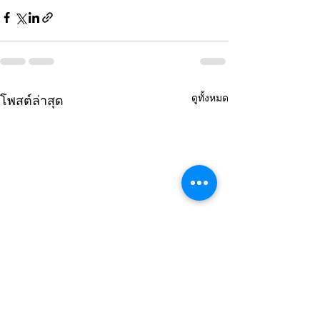
ดูทั้งหมด
โพสต์ล่าสุด