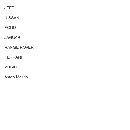
JEEP
NISSAN
FORD
JAGUAR
RANGE ROVER
FERRARI
VOLVO
Aston Martin