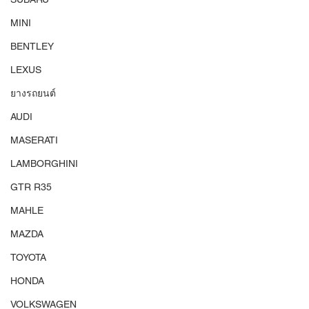
MINI
BENTLEY
LEXUS
ยางรถยนต์
AUDI
MASERATI
LAMBORGHINI
GTR R35
MAHLE
MAZDA
TOYOTA
HONDA
VOLKSWAGEN