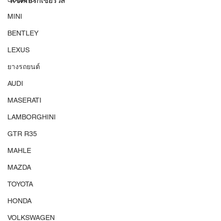
รีเซ็ตเบรกเซอร์วิส
MINI
BENTLEY
LEXUS
ยางรถยนต์
AUDI
MASERATI
LAMBORGHINI
GTR R35
MAHLE
MAZDA
TOYOTA
HONDA
VOLKSWAGEN