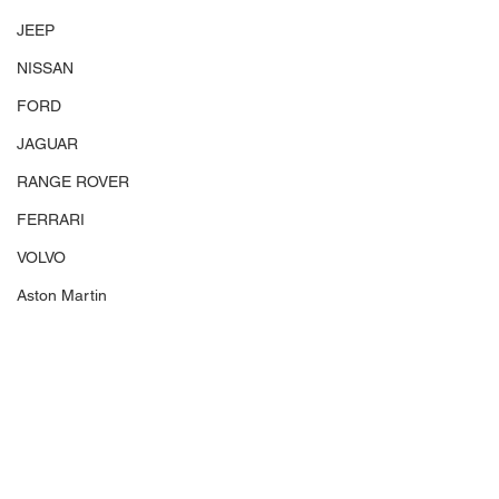
JEEP
NISSAN
FORD
JAGUAR
RANGE ROVER
FERRARI
VOLVO
Aston Martin