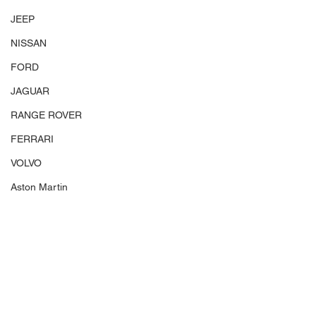
JEEP
NISSAN
FORD
JAGUAR
RANGE ROVER
FERRARI
VOLVO
Aston Martin