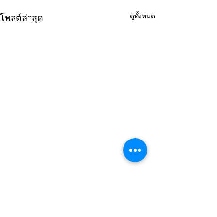
ดูทั้งหมด
โพสต์ล่าสุด
ความคิดเห็น