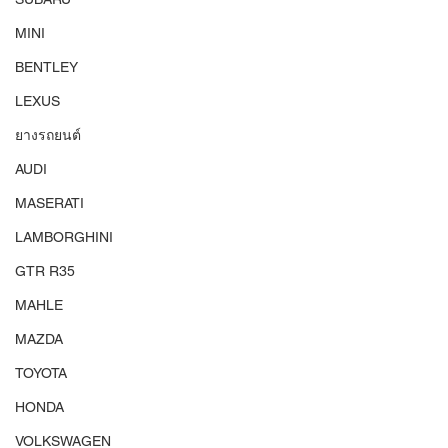
MINI
BENTLEY
LEXUS
ยางรถยนต์
AUDI
MASERATI
LAMBORGHINI
GTR R35
MAHLE
MAZDA
TOYOTA
HONDA
VOLKSWAGEN