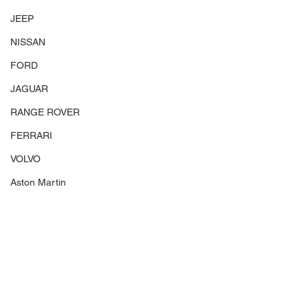
JEEP
NISSAN
FORD
JAGUAR
RANGE ROVER
FERRARI
VOLVO
Aston Martin