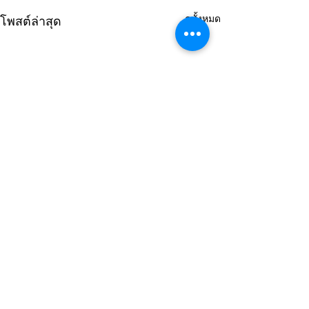
ดูทั้งหมด
โพสต์ล่าสุด
ความคิดเห็น