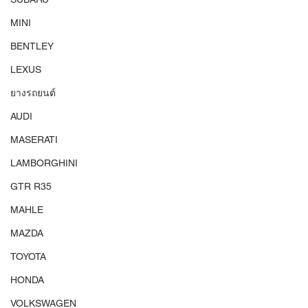
MINI
BENTLEY
LEXUS
ยางรถยนต์
AUDI
MASERATI
LAMBORGHINI
GTR R35
MAHLE
MAZDA
TOYOTA
HONDA
VOLKSWAGEN