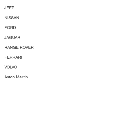
JEEP
NISSAN
FORD
JAGUAR
RANGE ROVER
FERRARI
VOLVO
Aston Martin