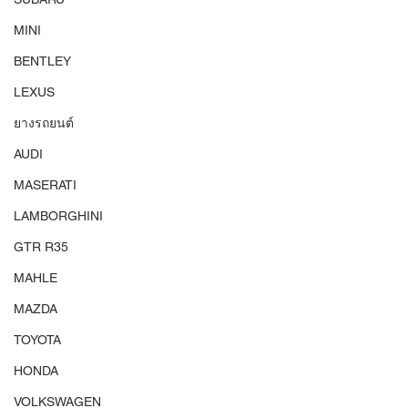
MINI
BENTLEY
LEXUS
ยางรถยนต์
AUDI
MASERATI
LAMBORGHINI
GTR R35
MAHLE
MAZDA
TOYOTA
HONDA
VOLKSWAGEN