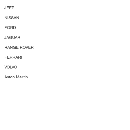
JEEP
NISSAN
FORD
JAGUAR
RANGE ROVER
FERRARI
VOLVO
Aston Martin